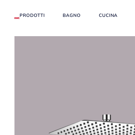
PRODOTTI
BAGNO
CUCINA