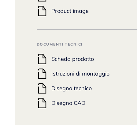
Product image
DOCUMENTI TECNICI
Scheda prodotto
Istruzioni di montaggio
Disegno tecnico
Disegno CAD