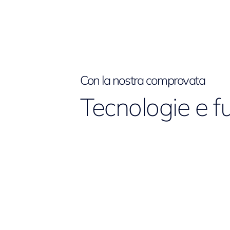
Con la nostra comprovata
Tecnologie e f