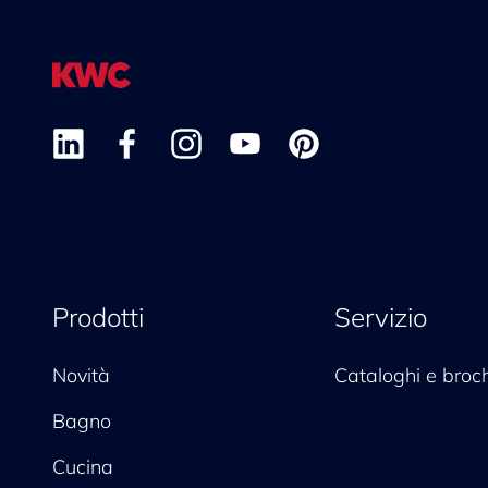
Prodotti
Servizio
Novità
Cataloghi e broc
Bagno
Cucina