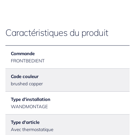
Caractéristiques du produit
Commande
FRONTBEDIENT
Code couleur
brushed copper
Type d'installation
WANDMONTAGE
Type d'article
Avec thermostatique