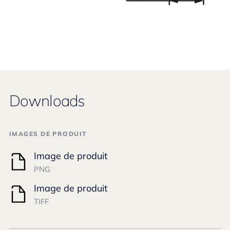
Downloads
IMAGES DE PRODUIT
Image de produit
PNG
Image de produit
TIFF