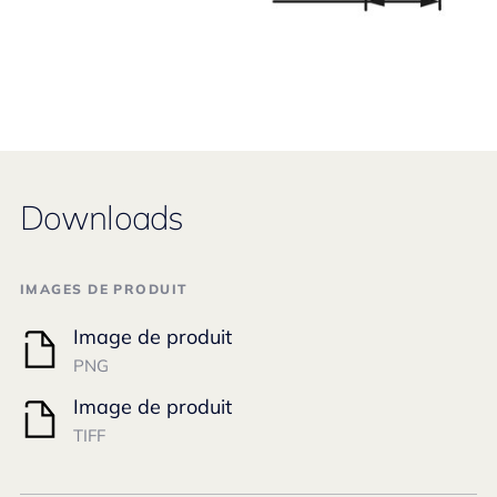
Downloads
IMAGES DE PRODUIT
Image de produit
PNG
Image de produit
TIFF