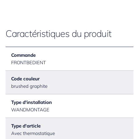
Caractéristiques du produit
Commande
FRONTBEDIENT
Code couleur
brushed graphite
Type d'installation
WANDMONTAGE
Type d'article
Avec thermostatique