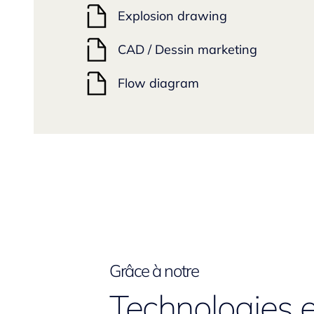
Explosion drawing
CAD / Dessin marketing
Flow diagram
Grâce à notre
Technologies e