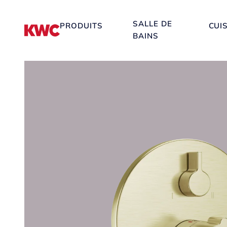
SALLE DE
PRODUITS
CUI
BAINS