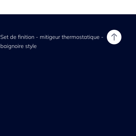
Set de finition - mitigeur thermostatique -
baignoire style