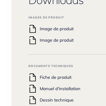
IMAGES DE PRODUIT
Image de produit
Image de produit
DOCUMENTS TECHNIQUES
Fiche de produit
Manuel d'installation
Dessin technique