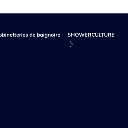
obinetteries de baignoire
SHOWERCULTURE