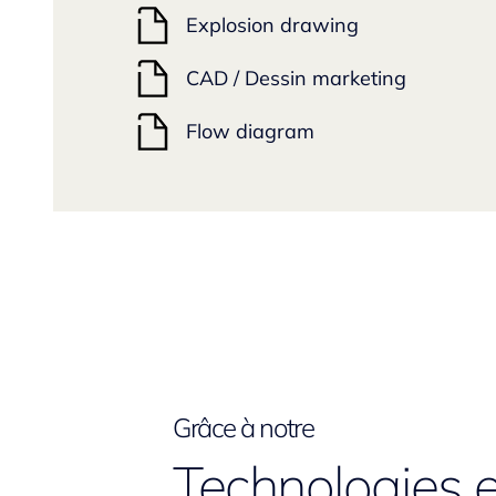
Explosion drawing
CAD / Dessin marketing
Flow diagram
Grâce à notre
Technologies e