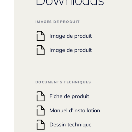
IMAGES DE PRODUIT
Image de produit
Image de produit
DOCUMENTS TECHNIQUES
Fiche de produit
Manuel d'installation
Dessin technique