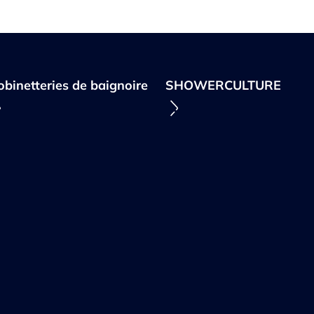
obinetteries de baignoire
SHOWERCULTURE