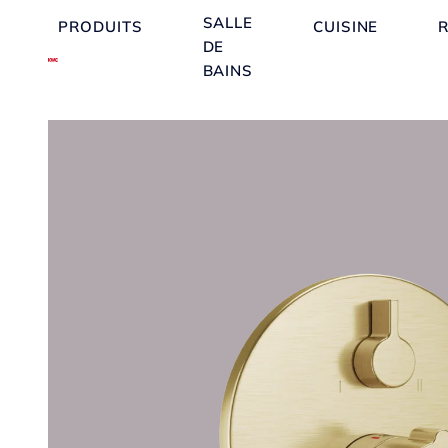
SALLE
PRODUITS
CUISINE
DE
BAINS