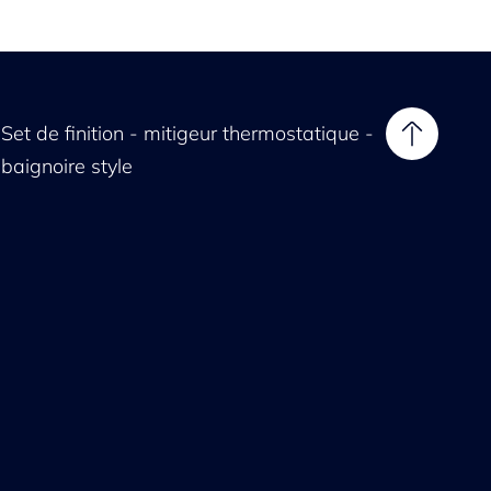
Set de finition - mitigeur thermostatique -
baignoire style