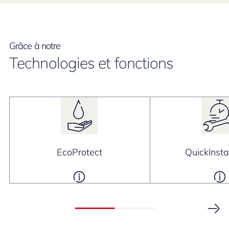
Grâce à notre
Technologies et fonctions
EcoProtect
QuickInsta