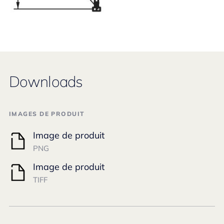
Downloads
IMAGES DE PRODUIT
Image de produit
PNG
Image de produit
TIFF