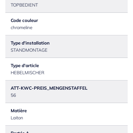
TOPBEDIENT
Code couleur
chromeline
Type d'installation
STANDMONTAGE
Type d'article
HEBELMISCHER
ATT-KWC-PREIS_MENGENSTAFFEL
56
Matière
Laiton