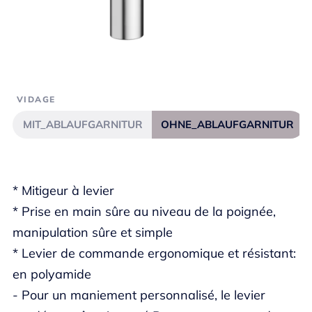
VIDAGE
MIT_ABLAUFGARNITUR
OHNE_ABLAUFGARNITUR
* Mitigeur à levier
* Prise en main sûre au niveau de la poignée,
manipulation sûre et simple
* Levier de commande ergonomique et résistant:
en polyamide
- Pour un maniement personnalisé, le levier