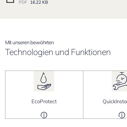
PDF ·
16.22 KB
Mit unseren bewährten
Technologien und Funktionen
EcoProtect
QuickInsta