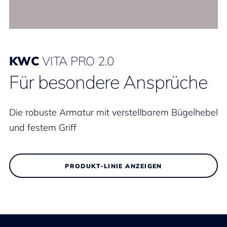
KWC
VITA PRO 2.0
Für besondere Ansprüche
Die robuste Armatur mit verstellbarem Bügelhebel
und festem Griff
PRODUKT-LINIE ANZEIGEN