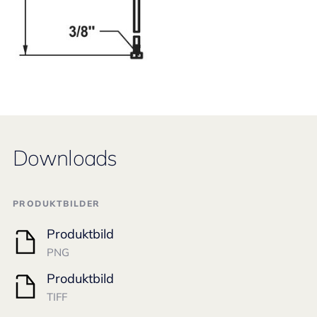
Downloads
PRODUKTBILDER
Produktbild
PNG
Produktbild
TIFF