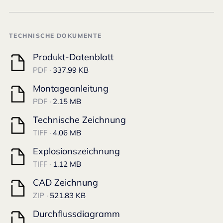
TECHNISCHE DOKUMENTE
Produkt-Datenblatt
PDF ·
337.99 KB
Montageanleitung
PDF ·
2.15 MB
Technische Zeichnung
TIFF ·
4.06 MB
Explosionszeichnung
TIFF ·
1.12 MB
CAD Zeichnung
ZIP ·
521.83 KB
Durchflussdiagramm