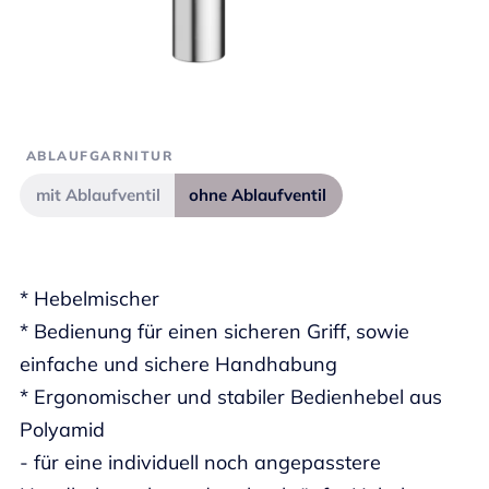
ABLAUFGARNITUR
mit Ablaufventil
ohne Ablaufventil
* Hebelmischer
* Bedienung für einen sicheren Griff, sowie
einfache und sichere Handhabung
* Ergonomischer und stabiler Bedienhebel aus
Polyamid
- für eine individuell noch angepasstere