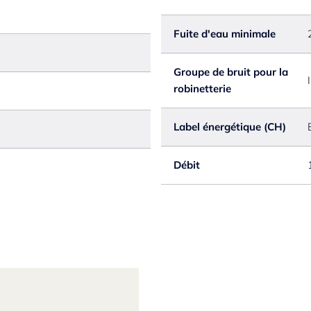
Fuite d'eau minimale
Groupe de bruit pour la
I
robinetterie
Label énergétique (CH)
Débit