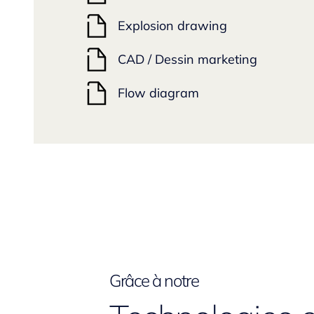
Explosion drawing
CAD / Dessin marketing
Flow diagram
Grâce à notre