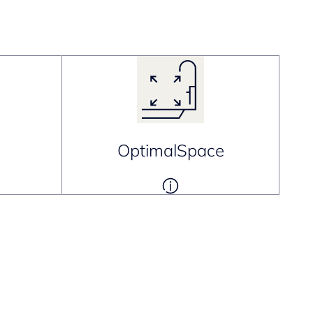
OptimalSpace