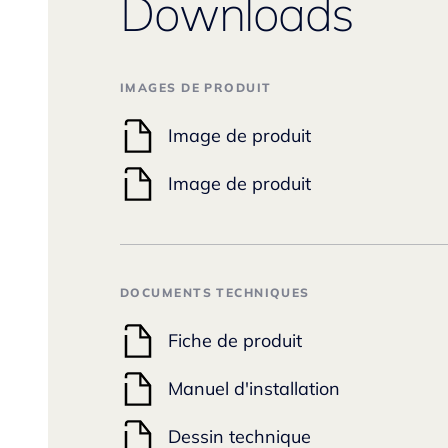
Downloads
IMAGES DE PRODUIT
Image de produit
Image de produit
DOCUMENTS TECHNIQUES
Fiche de produit
Manuel d'installation
Dessin technique