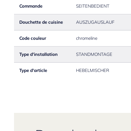
Commande
SEITENBEDIENT
Douchette de cuisine
AUSZUGAUSLAUF
Code couleur
chromeline
Type d'installation
STANDMONTAGE
Type d'article
HEBELMISCHER