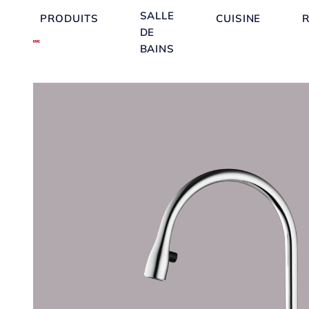
SALLE
PRODUITS
CUISINE
DE
BAINS