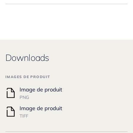
Downloads
IMAGES DE PRODUIT
Image de produit
PNG
Image de produit
TIFF