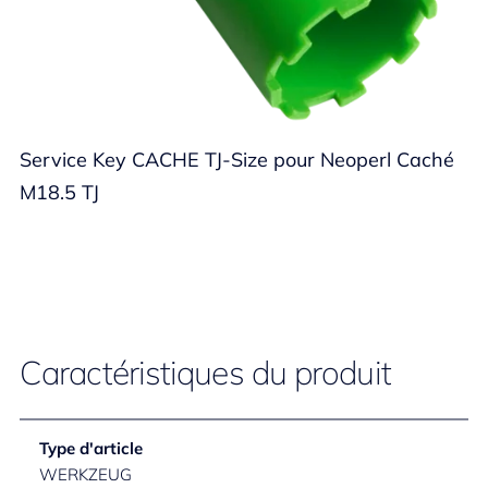
Service Key CACHE TJ-Size pour Neoperl Caché
M18.5 TJ
Caractéristiques du produit
Type d'article
WERKZEUG