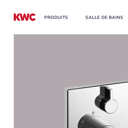
PRODUITS
SALLE DE BAINS