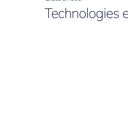
Technologies e