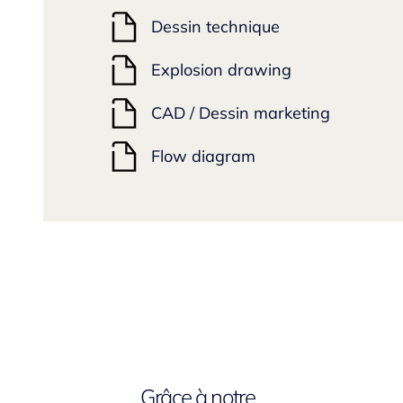
Dessin technique
Explosion drawing
CAD / Dessin marketing
Flow diagram
Grâce à notre