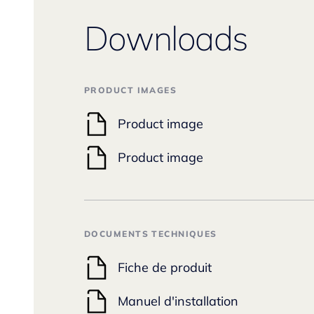
Downloads
PRODUCT IMAGES
Product image
Product image
DOCUMENTS TECHNIQUES
Fiche de produit
Manuel d'installation