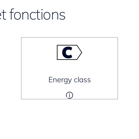
t fonctions
Energy class