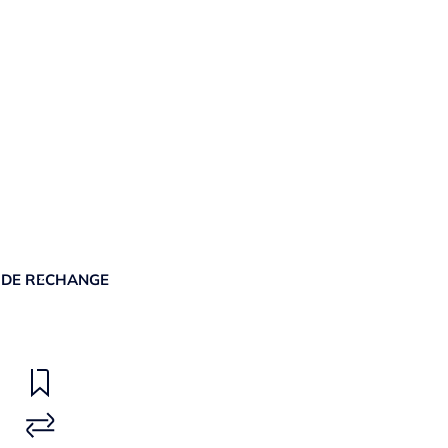
 DE RECHANGE