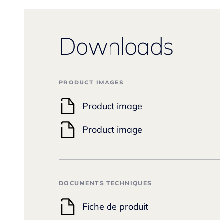
Downloads
PRODUCT IMAGES
Product image
Product image
DOCUMENTS TECHNIQUES
Fiche de produit