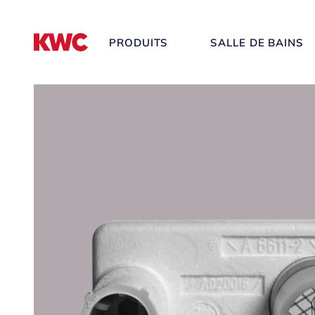
PRODUITS
SALLE DE BAINS