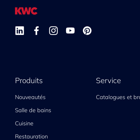
Produits
Service
Nouveautés
Catalogues et br
Salle de bains
Cuisine
Restauration