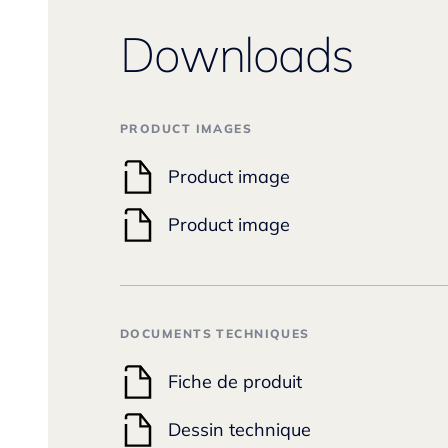
Downloads
PRODUCT IMAGES
Product image
Product image
DOCUMENTS TECHNIQUES
Fiche de produit
Dessin technique