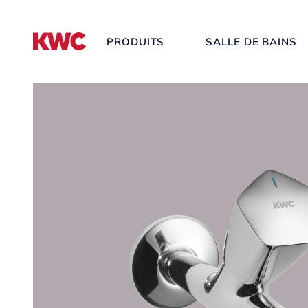
PRODUITS
SALLE DE BAINS