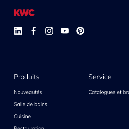
Produits
Service
Nouveautés
Catalogues et br
Salle de bains
Cuisine
Restauration