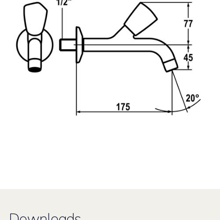
Downloads