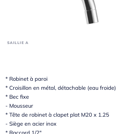
SAILLIE A
* Robinet à paroi
* Croisillon en métal, détachable (eau froide)
* Bec fixe
- Mousseur
* Tête de robinet à clapet plat M20 x 1.25
- Siège en acier inox
* Raccord 1/2"