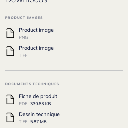
PRODUCT IMAGES
Product image
PNG
Product image
TIFF
DOCUMENTS TECHNIQUES
Fiche de produit
PDF ·
330.83 KB
Dessin technique
TIFF ·
5.87 MB