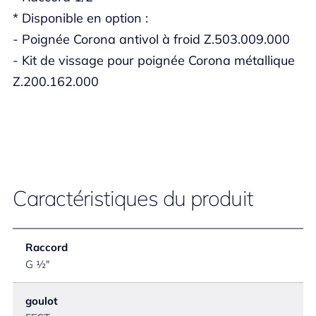
* Disponible en option :
- Poignée Corona antivol à froid Z.503.009.000
- Kit de vissage pour poignée Corona métallique
Z.200.162.000
Caractéristiques du produit
Raccord
G ½"
goulot