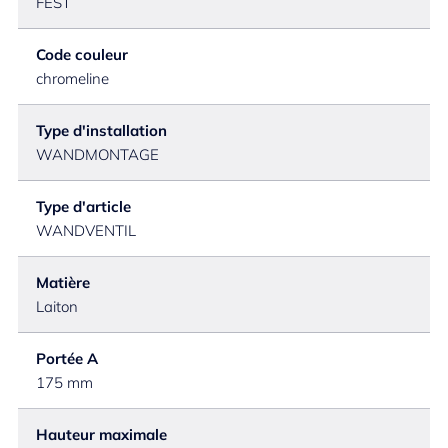
FEST
Code couleur
chromeline
Type d'installation
WANDMONTAGE
Type d'article
WANDVENTIL
Matière
Laiton
Portée A
175 mm
Hauteur maximale