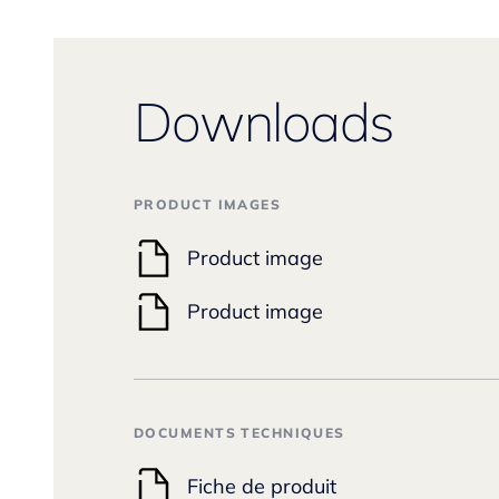
Downloads
PRODUCT IMAGES
Product image
Product image
DOCUMENTS TECHNIQUES
Fiche de produit