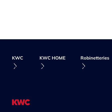
KWC
KWC HOME
Robinetteries