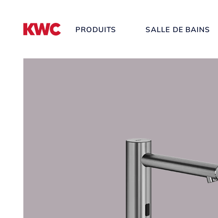
PRODUITS
SALLE DE BAINS