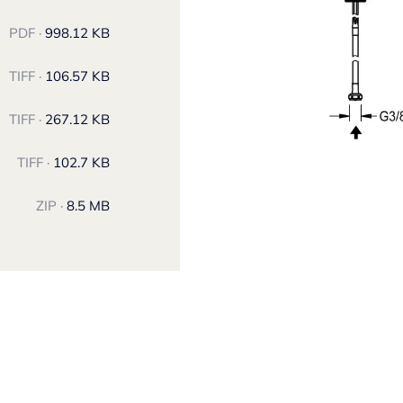
PDF ·
998.12 KB
TIFF ·
106.57 KB
TIFF ·
267.12 KB
TIFF ·
102.7 KB
ZIP ·
8.5 MB