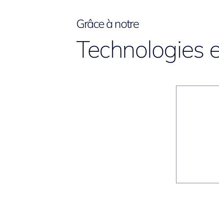
Grâce à notre
Technologies e