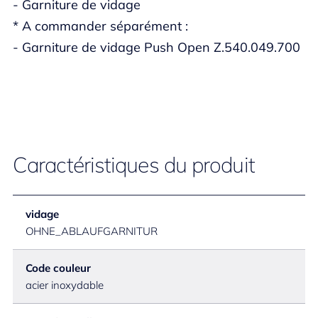
- Garniture de vidage
* A commander séparément :
- Garniture de vidage Push Open Z.540.049.700
Caractéristiques du produit
vidage
OHNE_ABLAUFGARNITUR
Code couleur
acier inoxydable