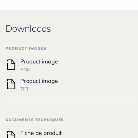
Downloads
PRODUCT IMAGES
Product image
PNG
Product image
TIFF
DOCUMENTS TECHNIQUES
Fiche de produit