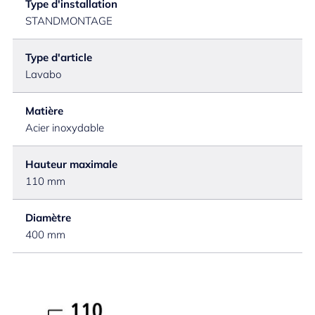
Type d'installation
STANDMONTAGE
Type d'article
Lavabo
Matière
Acier inoxydable
Hauteur maximale
110 mm
Diamètre
400 mm