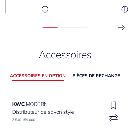
Accessoires
ACCESSOIRES EN OPTION
PIÈCES DE RECHANGE
KWC
MODERN
Distributeur de savon style
Z.540.159.000