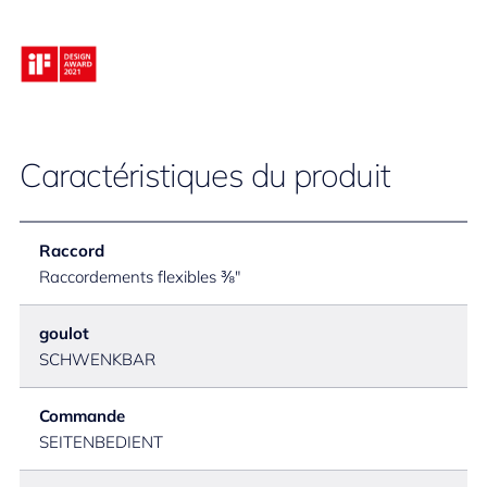
Caractéristiques du produit
Raccord
Raccordements flexibles ⅜"
goulot
SCHWENKBAR
Commande
SEITENBEDIENT