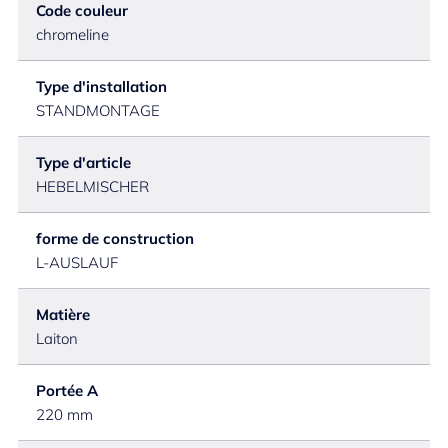
Code couleur
chromeline
Type d'installation
STANDMONTAGE
Type d'article
HEBELMISCHER
forme de construction
L-AUSLAUF
Matière
Laiton
Portée A
220 mm