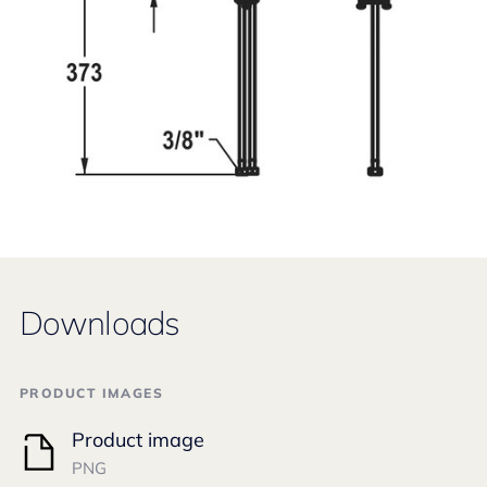
Downloads
PRODUCT IMAGES
Product image
PNG