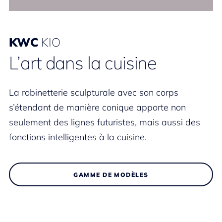
KWC
KIO
L’art dans la cuisine
La robinetterie sculpturale avec son corps
s’étendant de manière conique apporte non
seulement des lignes futuristes, mais aussi des
fonctions intelligentes à la cuisine.
GAMME DE MODÈLES