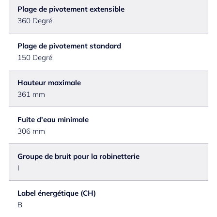
Plage de pivotement extensible
360 Degré
Plage de pivotement standard
150 Degré
Hauteur maximale
361 mm
Fuite d'eau minimale
306 mm
Groupe de bruit pour la robinetterie
I
Label énergétique (CH)
B