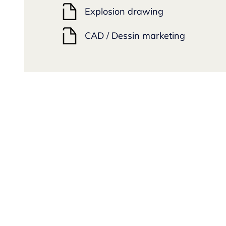
Explosion drawing
CAD / Dessin marketing