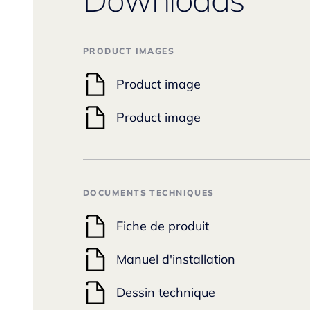
PRODUCT IMAGES
Product image
Product image
DOCUMENTS TECHNIQUES
Fiche de produit
Manuel d'installation
Dessin technique