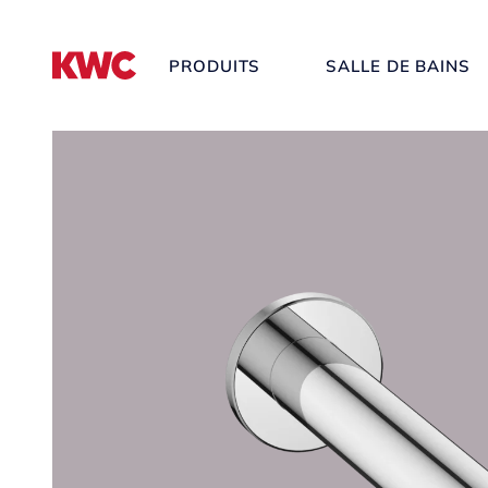
PRODUITS
SALLE DE BAINS