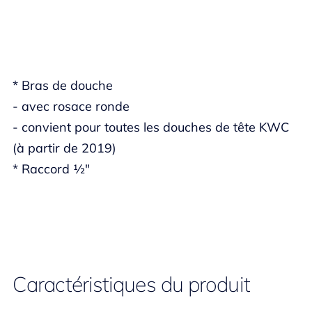
* Bras de douche
- avec rosace ronde
- convient pour toutes les douches de tête KWC
(à partir de 2019)
* Raccord ½"
Caractéristiques du produit