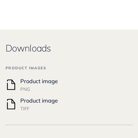
Downloads
PRODUCT IMAGES
Product image
PNG
Product image
TIFF