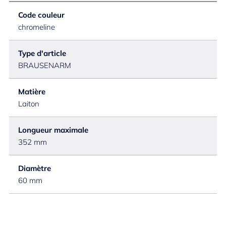
Code couleur
chromeline
Type d'article
BRAUSENARM
Matière
Laiton
Longueur maximale
352 mm
Diamètre
60 mm