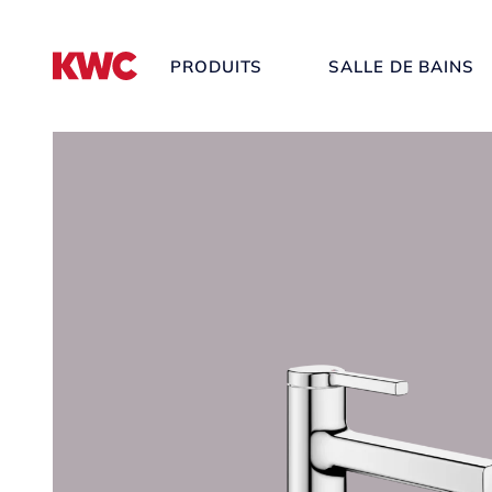
PRODUITS
SALLE DE BAINS