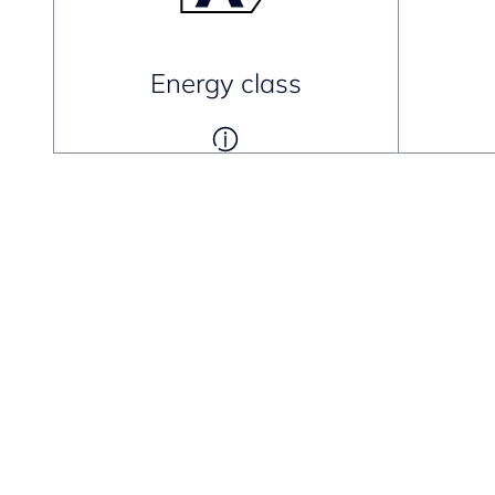
Energy class