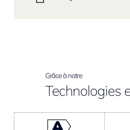
Grâce à notre
Technologies e