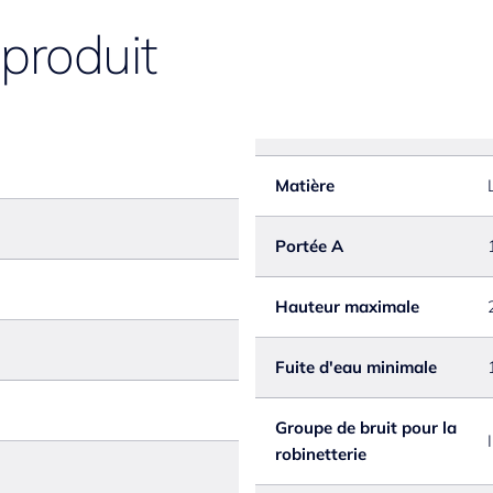
 produit
Matière
Portée A
Hauteur maximale
Fuite d'eau minimale
Groupe de bruit pour la
I
robinetterie