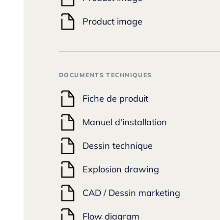
Product image
DOCUMENTS TECHNIQUES
Fiche de produit
Manuel d'installation
Dessin technique
Explosion drawing
CAD / Dessin marketing
Flow diagram