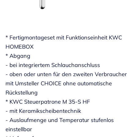
* Fertigmontageset mit Funktionseinheit KWC
HOMEBOX
* Abgang
- bei integriertem Schlauchanschluss
- oben oder unten für den zweiten Verbraucher
mit Umsteller CHOICE ohne automatische
Rückstellung
* KWC Steuerpatrone M 35-S HF
- mit Keramikscheibentechnik
- Auslaufmenge und Temperatur stufenlos
einstellbar