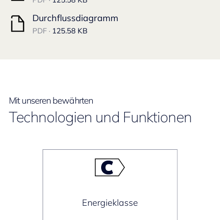
Durchflussdiagramm
PDF ·
125.58 KB
Mit unseren bewährten
Technologien und Funktionen
Energieklasse