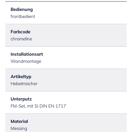
Bedienung
frontbedient
Farbcode
chromeline
Installationsart
Wandmontage
Artikeltyp
Hebelmischer
Unterputz
FM-Set, mit SI DIN EN 1717
Material
Messing