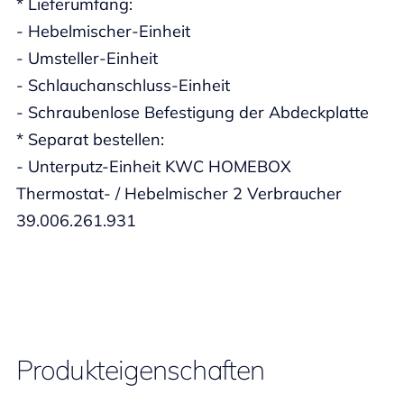
* Lieferumfang:
- Hebelmischer-Einheit
- Umsteller-Einheit
- Schlauchanschluss-Einheit
- Schraubenlose Befestigung der Abdeckplatte
* Separat bestellen:
- Unterputz-Einheit KWC HOMEBOX
Thermostat- / Hebelmischer 2 Verbraucher
39.006.261.931
Produkteigenschaften