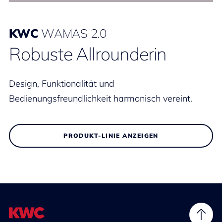
KWC
WAMAS 2.0
Robuste Allrounderin
Design, Funktionalität und
Bedienungsfreundlichkeit harmonisch vereint.
PRODUKT-LINIE ANZEIGEN