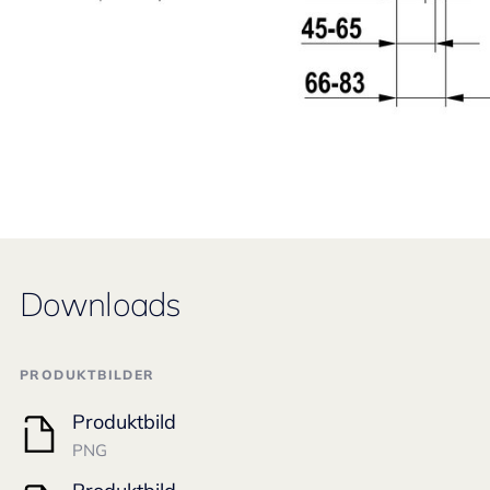
Downloads
PRODUKTBILDER
Produktbild
PNG