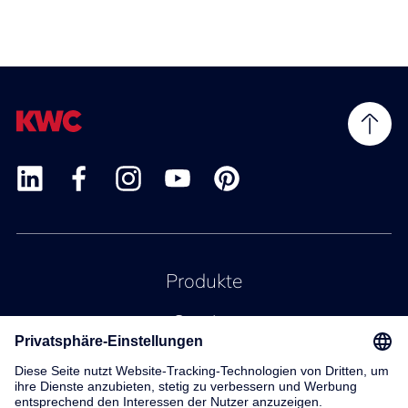
Produkte
Service
Kontakt
Über uns