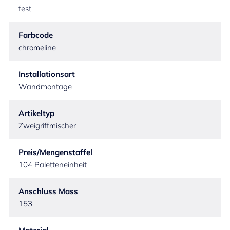
fest
Farbcode
chromeline
Installationsart
Wandmontage
Artikeltyp
Zweigriffmischer
Preis/Mengenstaffel
104 Paletteneinheit
Anschluss Mass
153