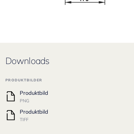
Downloads
PRODUKTBILDER
Produktbild
PNG
Produktbild
TIFF