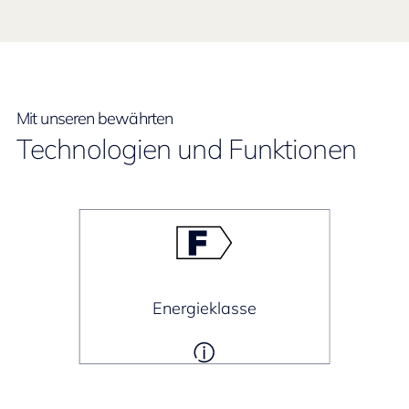
Mit unseren bewährten
Technologien und Funktionen
Energieklasse