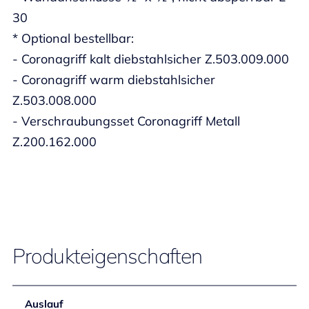
30
* Optional bestellbar:
- Coronagriff kalt diebstahlsicher Z.503.009.000
- Coronagriff warm diebstahlsicher
Z.503.008.000
- Verschraubungsset Coronagriff Metall
Z.200.162.000
Produkteigenschaften
Auslauf