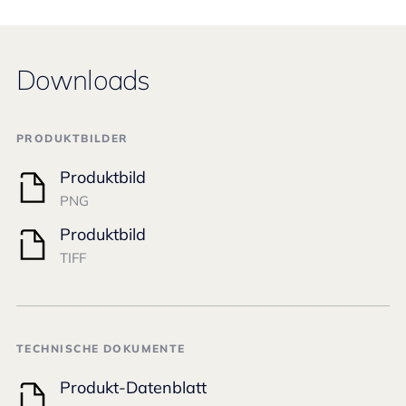
Downloads
PRODUKTBILDER
Produktbild
PNG
Produktbild
TIFF
TECHNISCHE DOKUMENTE
Produkt-Datenblatt