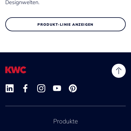
Designwelten.
PRODUKT-LINIE ANZEIGEN
Produkte