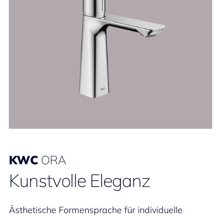
KWC
ORA
Kunstvolle Eleganz
Ästhetische Formensprache für individuelle