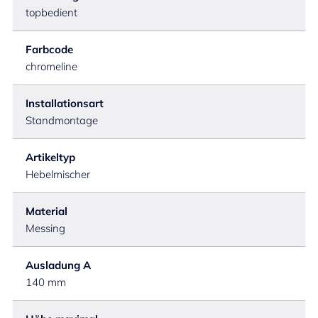
topbedient
Farbcode
chromeline
Installationsart
Standmontage
Artikeltyp
Hebelmischer
Material
Messing
Ausladung A
140 mm