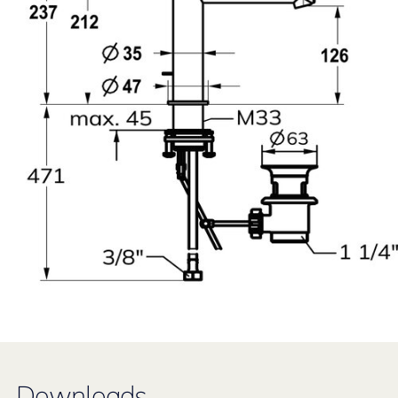
Downloads