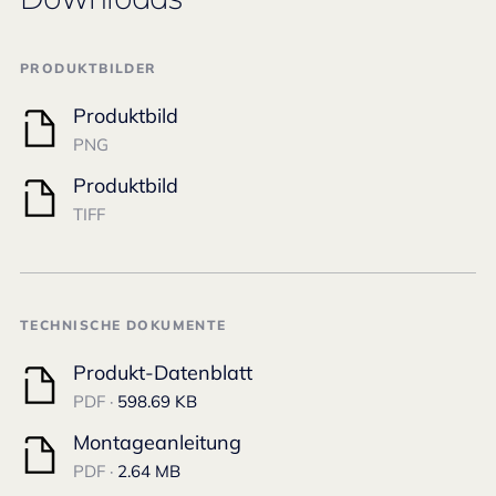
PRODUKTBILDER
Produktbild
PNG
Produktbild
TIFF
TECHNISCHE DOKUMENTE
Produkt-Datenblatt
PDF ·
598.69 KB
Montageanleitung
PDF ·
2.64 MB