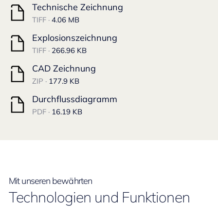
Technische Zeichnung
TIFF ·
4.06 MB
Explosionszeichnung
TIFF ·
266.96 KB
CAD Zeichnung
ZIP ·
177.9 KB
Durchflussdiagramm
PDF ·
16.19 KB
Mit unseren bewährten
Technologien und Funktionen