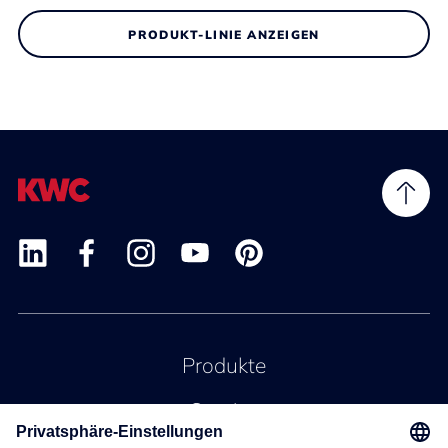
PRODUKT-LINIE ANZEIGEN
Produkte
Service