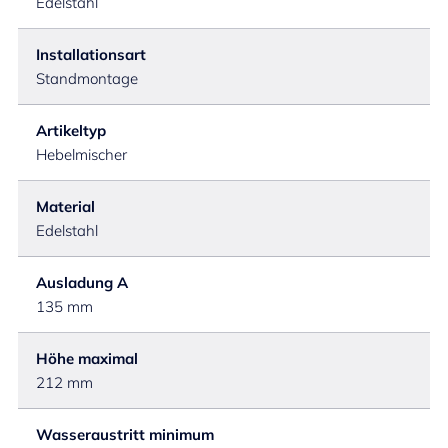
Edelstahl
Installationsart
Standmontage
Artikeltyp
Hebelmischer
Material
Edelstahl
Ausladung A
135 mm
Höhe maximal
212 mm
Wasseraustritt minimum