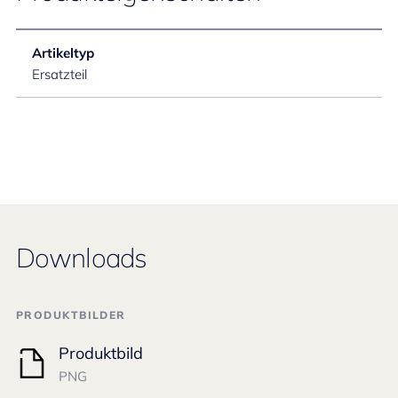
Artikeltyp
Ersatzteil
Downloads
PRODUKTBILDER
Produktbild
PNG