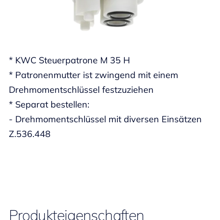
* KWC Steuerpatrone M 35 H
* Patronenmutter ist zwingend mit einem
Drehmomentschlüssel festzuziehen
* Separat bestellen:
- Drehmomentschlüssel mit diversen Einsätzen
Z.536.448
Produkteigenschaften