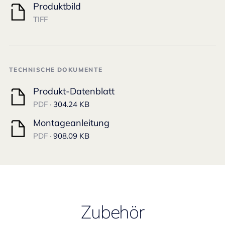
Produktbild
TIFF
TECHNISCHE DOKUMENTE
Produkt-Datenblatt
PDF ·
304.24 KB
Montageanleitung
PDF ·
908.09 KB
Zubehör