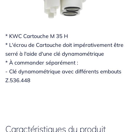
* KWC Cartouche M 35 H
* L'écrou de Cartouche doit impérativement être
serré à l'aide d'une clé dynamométrique
* À commander séparément :
- Clé dynamométrique avec différents embouts
Z.536.448
Caractéristiques du produit