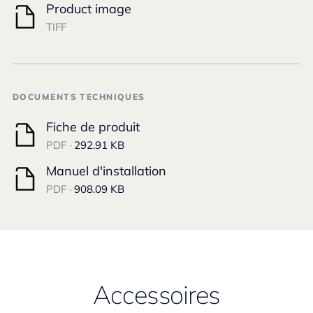
Product image
TIFF
DOCUMENTS TECHNIQUES
Fiche de produit
PDF ·
292.91 KB
Manuel d'installation
PDF ·
908.09 KB
Accessoires