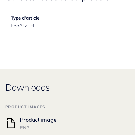
Type d'article
ERSATZTEIL
Downloads
PRODUCT IMAGES
Product image
PNG