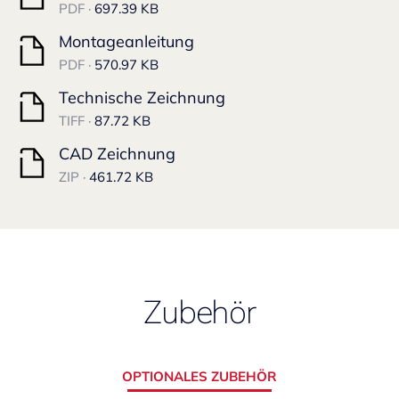
PDF ·
697.39 KB
Montageanleitung
PDF ·
570.97 KB
Technische Zeichnung
TIFF ·
87.72 KB
CAD Zeichnung
ZIP ·
461.72 KB
Zubehör
OPTIONALES ZUBEHÖR