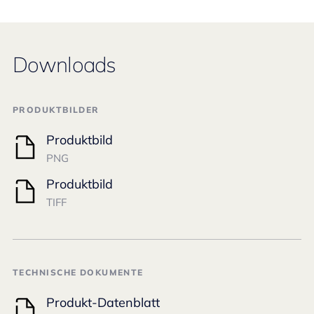
Downloads
PRODUKTBILDER
Produktbild
PNG
Produktbild
TIFF
TECHNISCHE DOKUMENTE
Produkt-Datenblatt