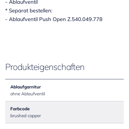
- Ablaufventil
* Separat bestellen:
- Ablaufventil Push Open Z.540.049.778
Produkteigenschaften
Ablaufgarnitur
ohne Ablaufventil
Farbcode
brushed copper