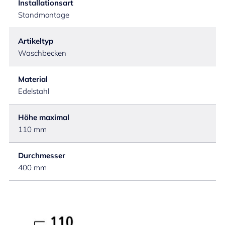
Installationsart
Standmontage
Artikeltyp
Waschbecken
Material
Edelstahl
Höhe maximal
110 mm
Durchmesser
400 mm