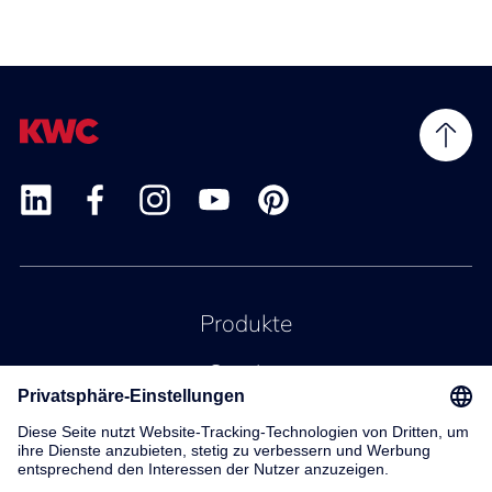
Produkte
Service
Kontakt
Über uns