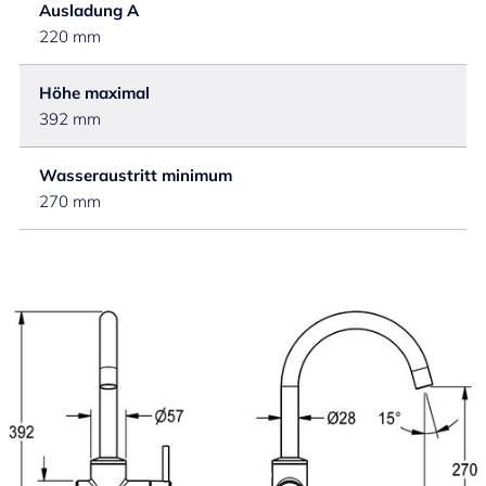
Ausladung A
220 mm
Höhe maximal
392 mm
Wasseraustritt minimum
270 mm