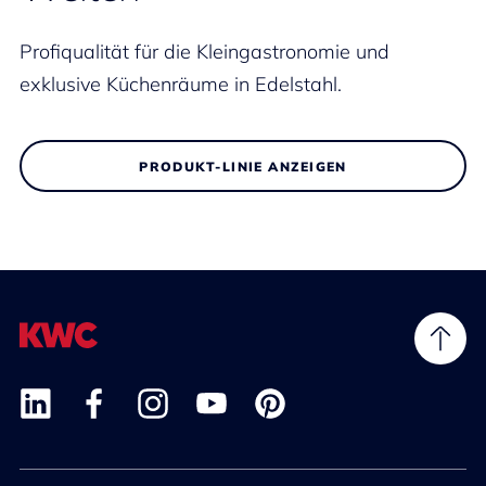
Profiqualität für die Kleingastronomie und
exklusive Küchenräume in Edelstahl.
PRODUKT-LINIE ANZEIGEN