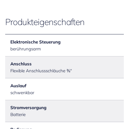
Produkteigenschaften
Elektronische Steuerung
berührungsarm
Anschluss
Flexible Anschlussschläuche ⅜"
Auslauf
schwenkbar
Stromversorgung
Batterie