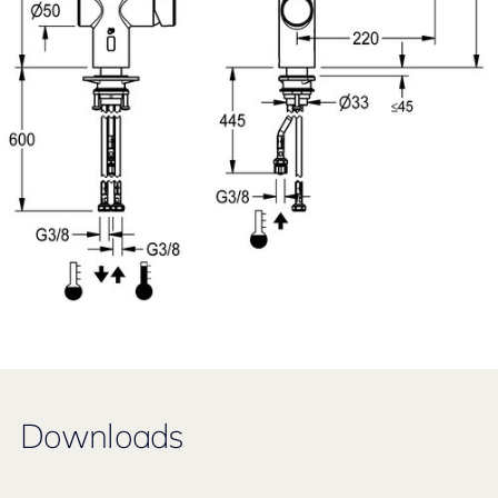
Downloads