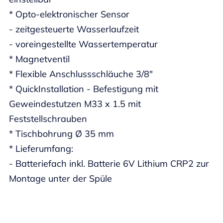
* Opto-elektronischer Sensor
- zeitgesteuerte Wasserlaufzeit
- voreingestellte Wassertemperatur
* Magnetventil
* Flexible Anschlussschläuche 3/8"
* QuickInstallation - Befestigung mit
Geweindestutzen M33 x 1.5 mit
Feststellschrauben
* Tischbohrung Ø 35 mm
* Lieferumfang:
- Batteriefach inkl. Batterie 6V Lithium CRP2 zur
Montage unter der Spüle