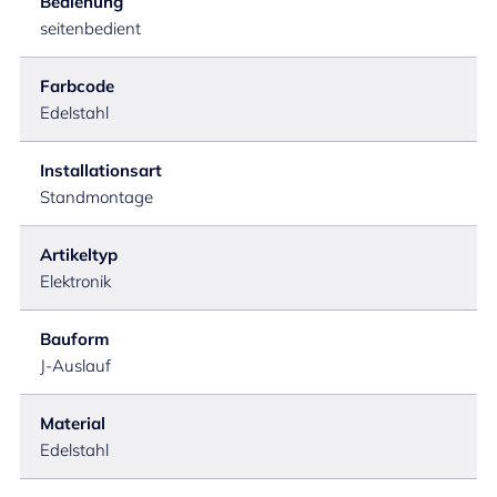
Bedienung
seitenbedient
Farbcode
Edelstahl
Installationsart
Standmontage
Artikeltyp
Elektronik
Bauform
J-Auslauf
Material
Edelstahl