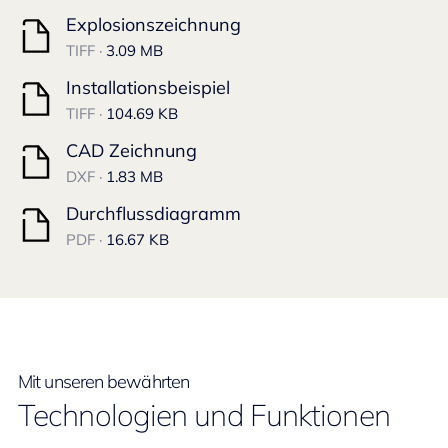
Explosionszeichnung
TIFF ·
3.09 MB
Installationsbeispiel
TIFF ·
104.69 KB
CAD Zeichnung
DXF ·
1.83 MB
Durchflussdiagramm
PDF ·
16.67 KB
Mit unseren bewährten
Technologien und Funktionen