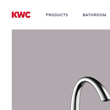
PRODUCTS
BATHROOM