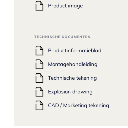
Product image
TECHNISCHE DOCUMENTEN
Productinformatieblad
Montagehandleiding
Technische tekening
Explosion drawing
CAD / Marketing tekening