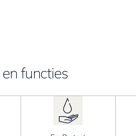
en functies