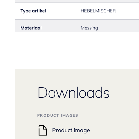
Type artikel
HEBELMISCHER
Materiaal
Messing
Downloads
PRODUCT IMAGES
Product image