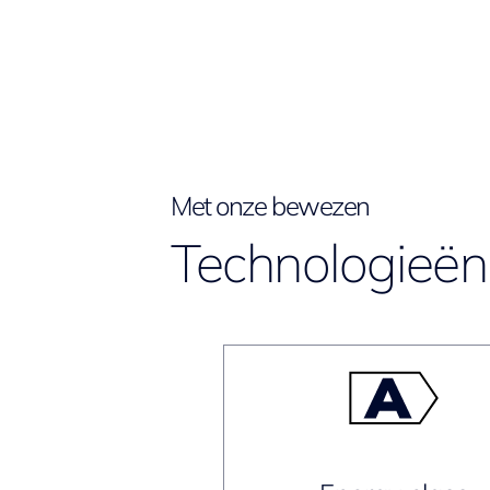
Met onze bewezen
Technologieën 