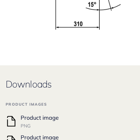
Downloads
PRODUCT IMAGES
Product image
PNG
Product image