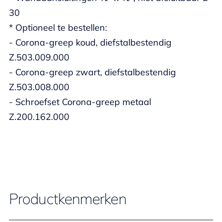
30
* Optioneel te bestellen:
- Corona-greep koud, diefstalbestendig
Z.503.009.000
- Corona-greep zwart, diefstalbestendig
Z.503.008.000
- Schroefset Corona-greep metaal
Z.200.162.000
Productkenmerken