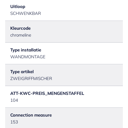
Uitloop
SCHWENKBAR
Kleurcode
chromeline
Type installatie
WANDMONTAGE
Type artikel
ZWEIGRIFFMISCHER
ATT-KWC-PREIS_MENGENSTAFFEL
104
Connection measure
153