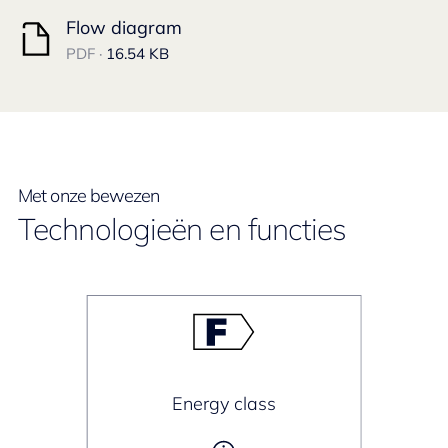
Flow diagram
PDF ·
16.54 KB
Met onze bewezen
Technologieën en functies
Energy class