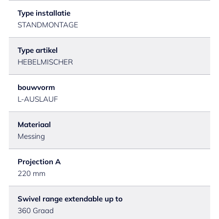
Type installatie
STANDMONTAGE
Type artikel
HEBELMISCHER
bouwvorm
L-AUSLAUF
Materiaal
Messing
Projection A
220 mm
Swivel range extendable up to
360 Graad