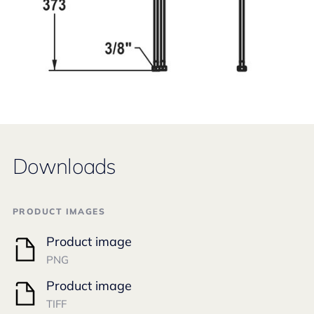
Downloads
PRODUCT IMAGES
Product image
PNG
Product image
TIFF