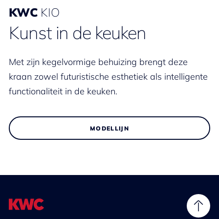
KWC
KIO
Kunst in de keuken
Met zijn kegelvormige behuizing brengt deze
kraan zowel futuristische esthetiek als intelligente
functionaliteit in de keuken.
MODELLIJN