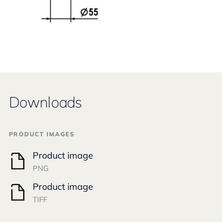
Downloads
PRODUCT IMAGES
Product image
PNG
Product image
TIFF