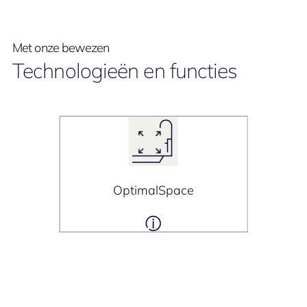
Met onze bewezen
Technologieën en functies
OptimalSpace