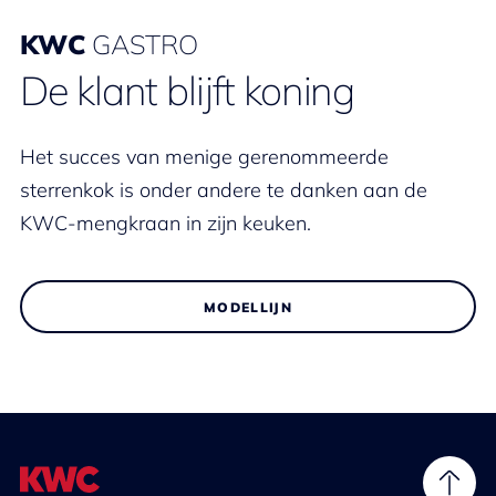
KWC
GASTRO
De klant blijft koning
Het succes van menige gerenommeerde
sterrenkok is onder andere te danken aan de
KWC-mengkraan in zijn keuken.
MODELLIJN