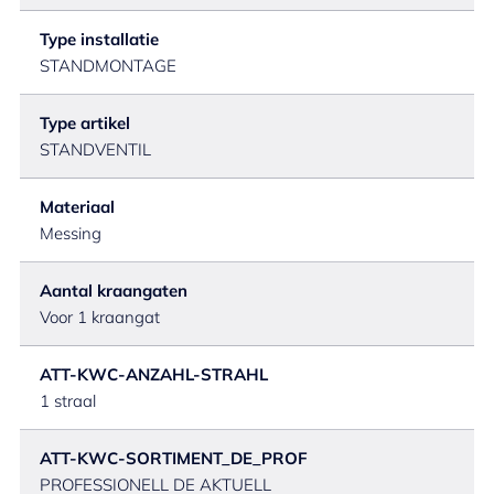
Type installatie
STANDMONTAGE
Type artikel
STANDVENTIL
Materiaal
Messing
Aantal kraangaten
Voor 1 kraangat
ATT-KWC-ANZAHL-STRAHL
1 straal
ATT-KWC-SORTIMENT_DE_PROF
PROFESSIONELL DE AKTUELL