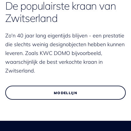
De populairste kraan van
Zwitserland
Zo'n 40 jaar lang eigentijds blijven - een prestatie
die slechts weinig designobjecten hebben kunnen
leveren. Zoals KWC DOMO bijvoorbeeld,
waarschijnlijk de best verkochte kraan in
Zwitserland.
MODELLIJN