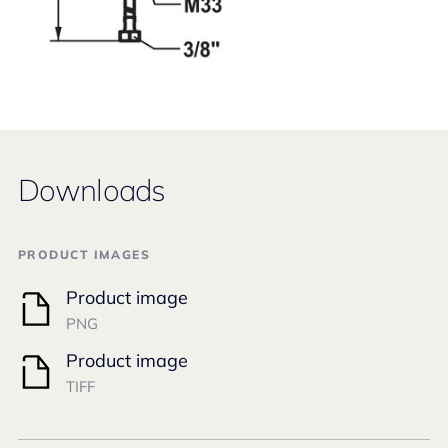
Downloads
PRODUCT IMAGES
Product image
PNG
Product image
TIFF