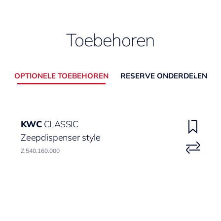
Toebehoren
OPTIONELE TOEBEHOREN
RESERVE ONDERDELEN
KWC
CLASSIC
Zeepdispenser style
Z.540.160.000