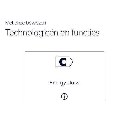
Met onze bewezen
Technologieën en functies
Energy class