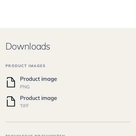
Downloads
PRODUCT IMAGES
Product image
PNG
Product image
TIFF