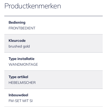
Productkenmerken
Bediening
FRONTBEDIENT
Kleurcode
brushed gold
Type installatie
WANDMONTAGE
Type artikel
HEBELMISCHER
Inbouwdeel
FM-SET MIT SI