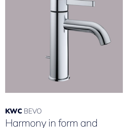
KWC
BEVO
Harmony in form and