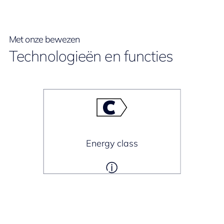
Met onze bewezen
Technologieën en functies
Energy class