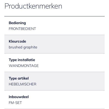
Productkenmerken
Bediening
FRONTBEDIENT
Kleurcode
brushed graphite
Type installatie
WANDMONTAGE
Type artikel
HEBELMISCHER
Inbouwdeel
FM-SET