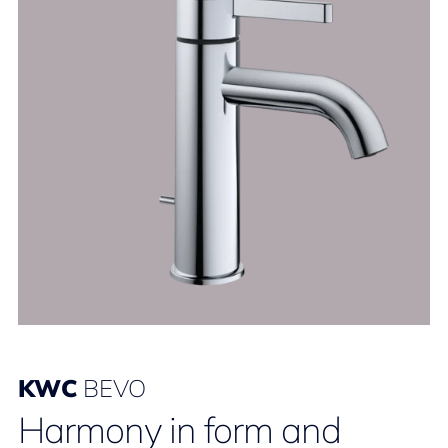
KWC
BEVO
Harmony in form and