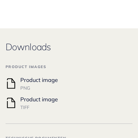
Downloads
PRODUCT IMAGES
Product image
PNG
Product image
TIFF