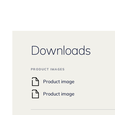
Downloads
PRODUCT IMAGES
Product image
Product image