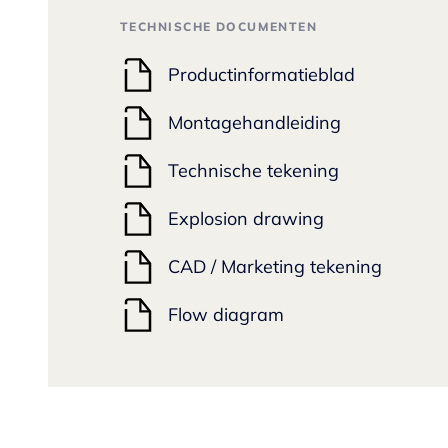
TECHNISCHE DOCUMENTEN
Productinformatieblad
Montagehandleiding
Technische tekening
Explosion drawing
CAD / Marketing tekening
Flow diagram