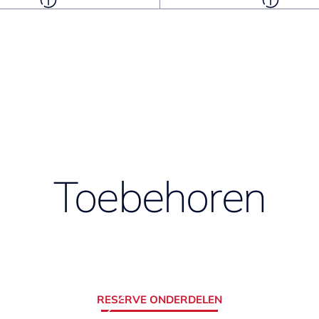
Toebehoren
RESERVE ONDERDELEN