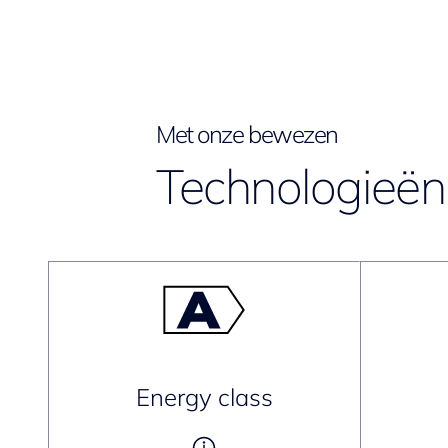
Met onze bewezen
Technologieën 
Energy class