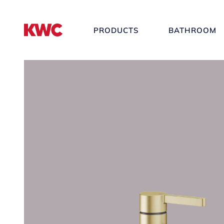
PRODUCTS
BATHROOM