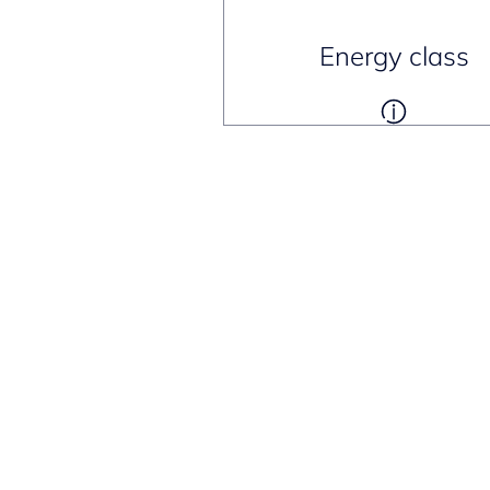
Energy class