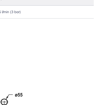
5 l/min (3 bar)