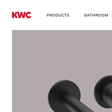
PRODUCTS
BATHROOM