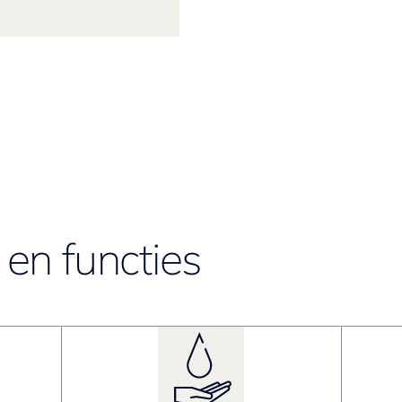
en functies