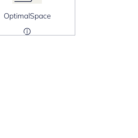
OptimalSpace