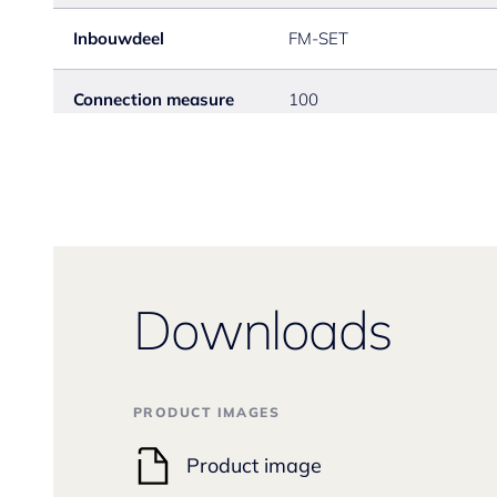
Inbouwdeel
FM-SET
Connection measure
100
Downloads
PRODUCT IMAGES
Product image