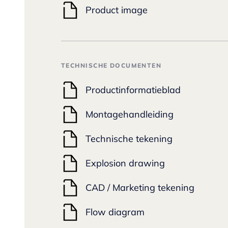
Product image
TECHNISCHE DOCUMENTEN
Productinformatieblad
Montagehandleiding
Technische tekening
Explosion drawing
CAD / Marketing tekening
Flow diagram