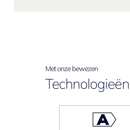
Met onze bewezen
Technologieën 