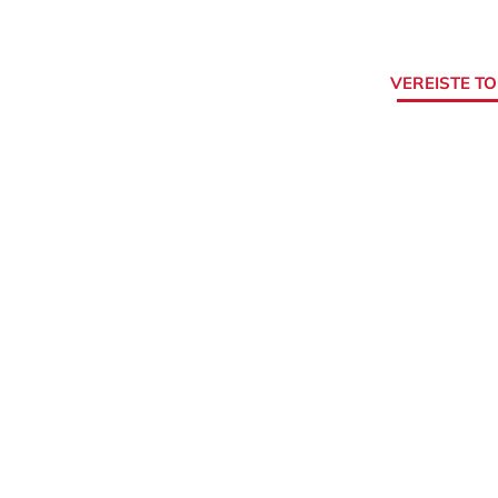
VEREISTE T