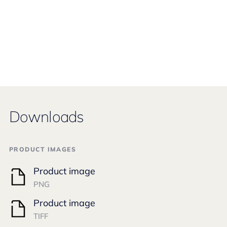
Downloads
PRODUCT IMAGES
Product image
PNG
Product image
TIFF