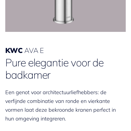
KWC
AVA E
Pure elegantie voor de
badkamer
Een genot voor architectuurliefhebbers: de
verfijnde combinatie van ronde en vierkante
vormen laat deze bekroonde kranen perfect in
hun omgeving integreren.