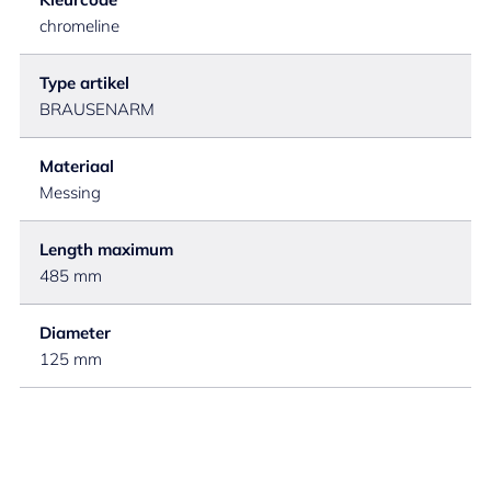
chromeline
Type artikel
BRAUSENARM
Materiaal
Messing
Length maximum
485 mm
Diameter
125 mm