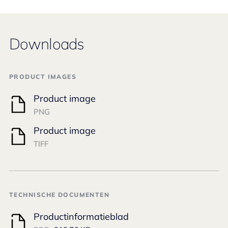
Downloads
PRODUCT IMAGES
Product image
PNG
Product image
TIFF
TECHNISCHE DOCUMENTEN
Productinformatieblad