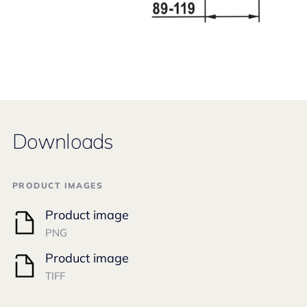
Downloads
PRODUCT IMAGES
Product image
PNG
Product image
TIFF