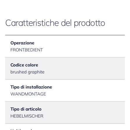
Caratteristiche del prodotto
Operazione
FRONTBEDIENT
Codice colore
brushed graphite
Tipo di installazione
WANDMONTAGE
Tipo di articolo
HEBELMISCHER