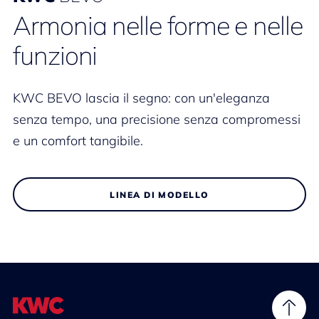
Armonia nelle forme e nelle
funzioni
KWC BEVO lascia il segno: con un'eleganza
senza tempo, una precisione senza compromessi
e un comfort tangibile.
LINEA DI MODELLO