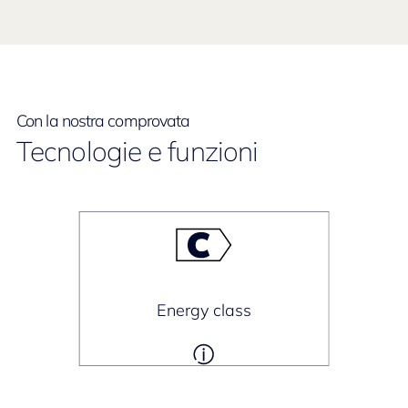
Con la nostra comprovata
Tecnologie e funzioni
Energy class