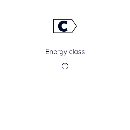
Energy class