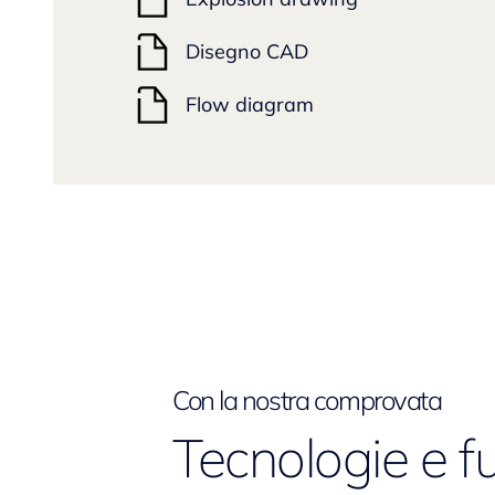
Disegno CAD
Flow diagram
Con la nostra comprovata
Tecnologie e f