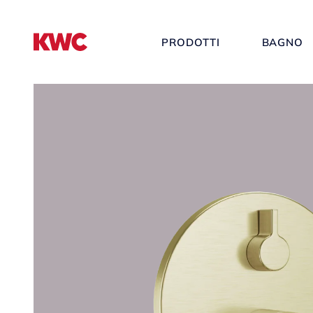
PRODOTTI
BAGNO