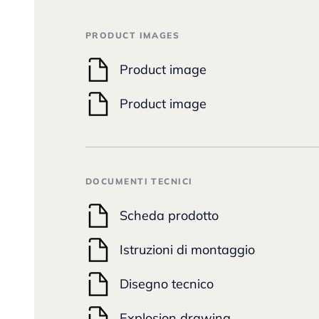
PRODUCT IMAGES
Product image
Product image
DOCUMENTI TECNICI
Scheda prodotto
Istruzioni di montaggio
Disegno tecnico
Explosion drawing