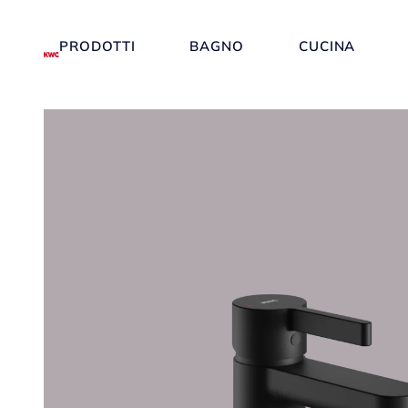
PRODOTTI
BAGNO
CUCINA