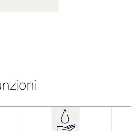
unzioni