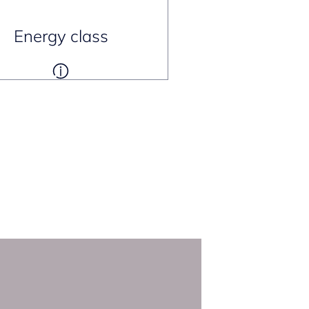
Energy class