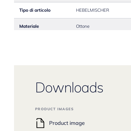
Tipo di articolo
HEBELMISCHER
Materiale
Ottone
Downloads
PRODUCT IMAGES
Product image