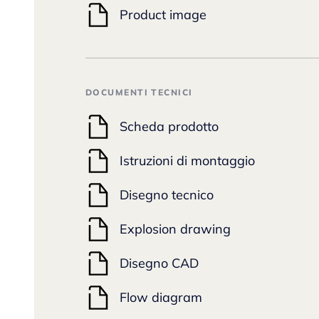
Product image
DOCUMENTI TECNICI
Scheda prodotto
Istruzioni di montaggio
Disegno tecnico
Explosion drawing
Disegno CAD
Flow diagram