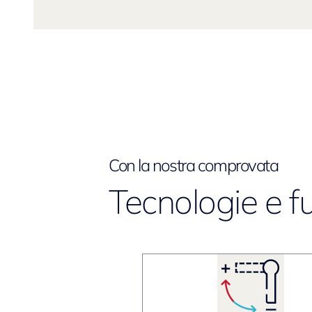
Con la nostra comprovata
Tecnologie e f