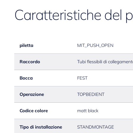
Caratteristiche del 
piletta
MIT_PUSH_OPEN
Raccordo
Tubi flessibili di collegamen
Bocca
FEST
Operazione
TOPBEDIENT
Codice colore
matt black
Tipo di installazione
STANDMONTAGE