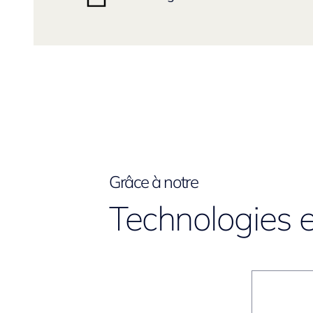
Grâce à notre
Technologies e