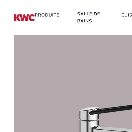
SALLE DE
PRODUITS
CUI
BAINS