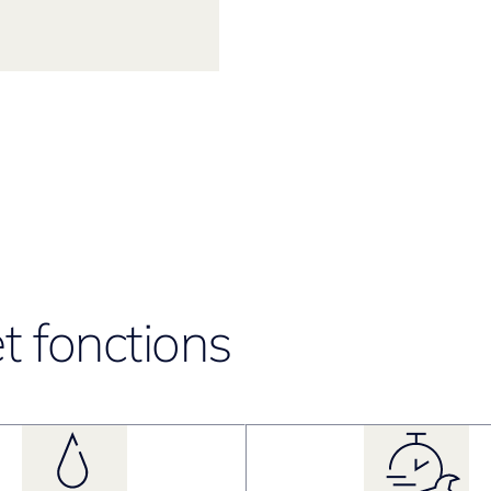
t fonctions