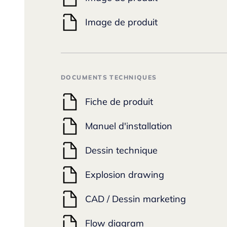
Image de produit
DOCUMENTS TECHNIQUES
Fiche de produit
Manuel d'installation
Dessin technique
Explosion drawing
CAD / Dessin marketing
Flow diagram