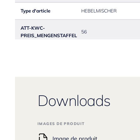
Type d'article
HEBELMISCHER
ATT-KWC-
56
PREIS_MENGENSTAFFEL
Downloads
IMAGES DE PRODUIT
Image de produit