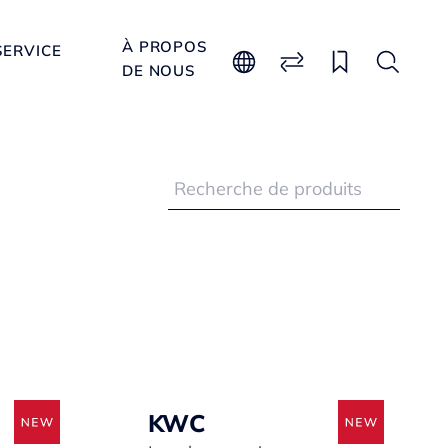
À PROPOS
SERVICE
DE NOUS
KWC