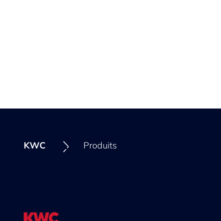
KWC
Produits