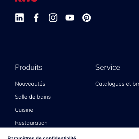
Produits
Service
Nouveautés
Catalogues et br
Salle de bains
Cuisine
Restauration