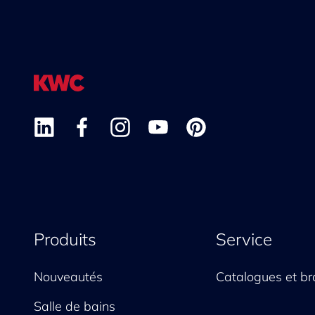
Produits
Service
Nouveautés
Catalogues et br
Salle de bains