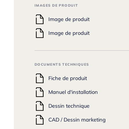
IMAGES DE PRODUIT
Image de produit
Image de produit
DOCUMENTS TECHNIQUES
Fiche de produit
Manuel d'installation
Dessin technique
CAD / Dessin marketing