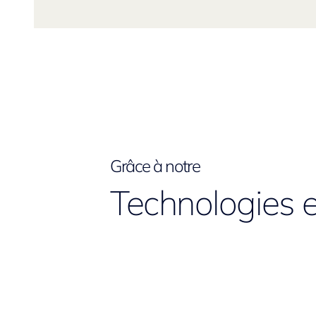
Grâce à notre
Technologies e