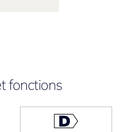
t fonctions