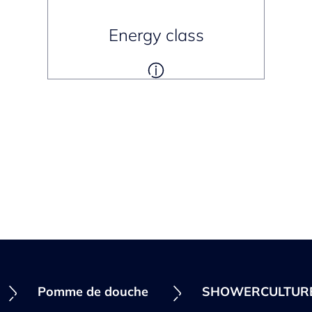
Energy class
Pomme de douche
SHOWERCULTUR