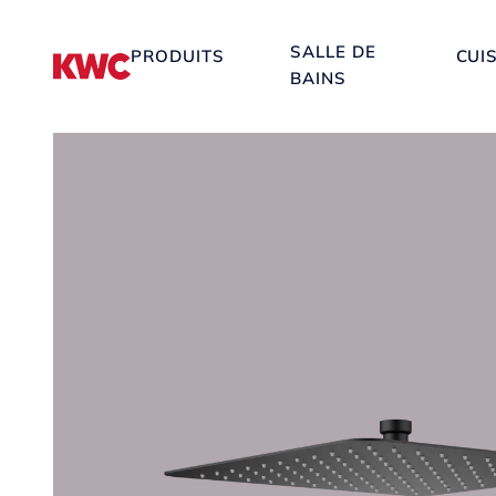
SALLE DE
PRODUITS
CUI
BAINS