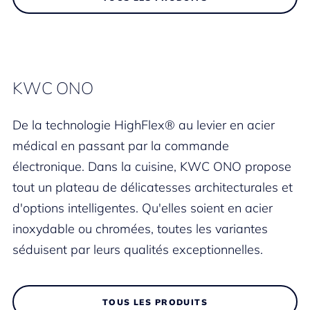
KWC ONO
De la technologie HighFlex® au levier en acier
médical en passant par la commande
électronique. Dans la cuisine, KWC ONO propose
tout un plateau de délicatesses architecturales et
d'options intelligentes. Qu'elles soient en acier
inoxydable ou chromées, toutes les variantes
séduisent par leurs qualités exceptionnelles.
TOUS LES PRODUITS