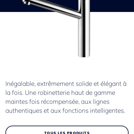
Inégalable, extrêmement solide et élégant à
la fois. Une robinetterie haut de gamme
maintes fois récompensée, aux lignes
authentiques et aux fonctions intelligentes.
TOUS LES PRODUITS