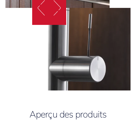
Aperçu des produits