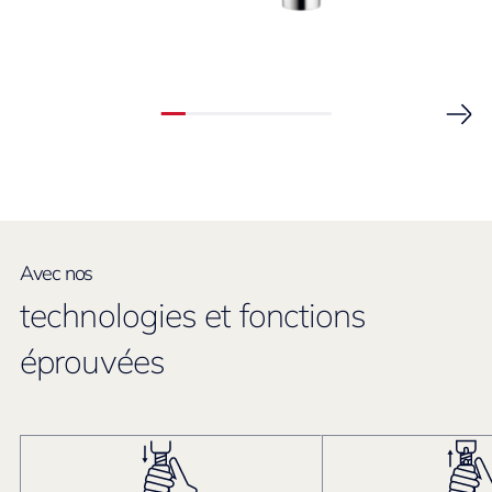
Avec nos
technologies et fonctions
éprouvées