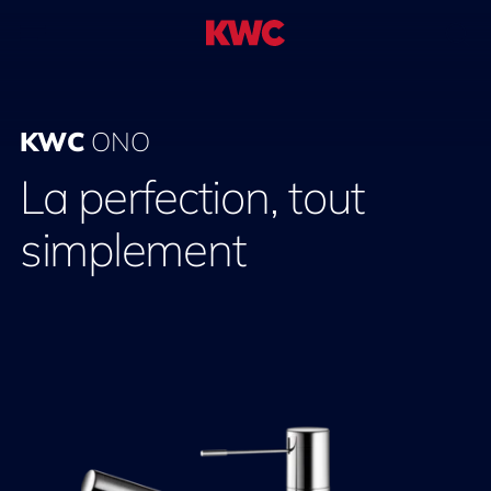
KWC
ONO
La perfection, tout
simplement