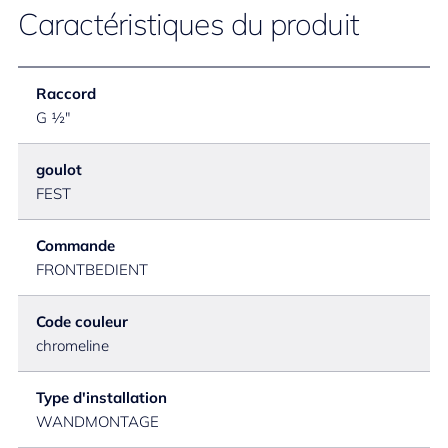
Caractéristiques du produit
Raccord
G ½"
goulot
FEST
Commande
FRONTBEDIENT
Code couleur
chromeline
Type d'installation
WANDMONTAGE