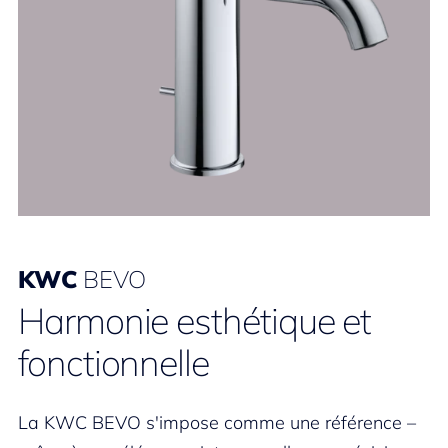
KWC
BEVO
Harmonie esthétique et
fonctionnelle
La KWC BEVO s'impose comme une référence –