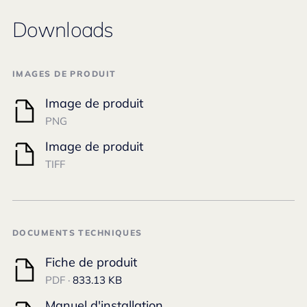
Downloads
IMAGES DE PRODUIT
Image de produit
PNG
Image de produit
TIFF
DOCUMENTS TECHNIQUES
Fiche de produit
PDF ·
833.13 KB
Manuel d'installation