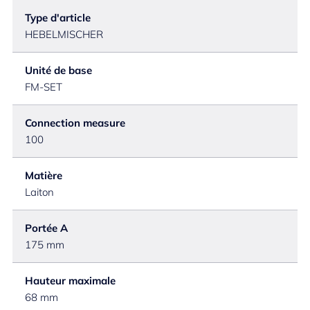
Type d'article
HEBELMISCHER
Unité de base
FM-SET
Connection measure
100
Matière
Laiton
Portée A
175 mm
Hauteur maximale
68 mm