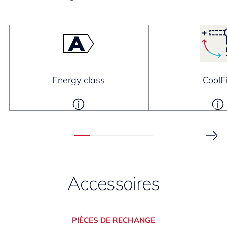
Energy class
CoolF
Accessoires
PIÈCES DE RECHANGE