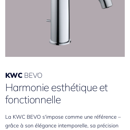
KWC
BEVO
Harmonie esthétique et
fonctionnelle
La KWC BEVO s'impose comme une référence –
grâce à son élégance intemporelle, sa précision