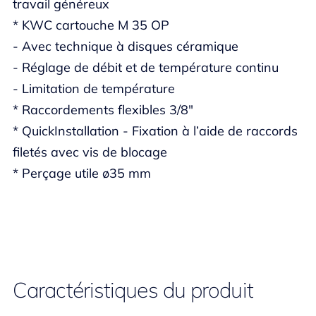
travail généreux
* KWC cartouche M 35 OP
- Avec technique à disques céramique
- Réglage de débit et de température continu
- Limitation de température
* Raccordements flexibles 3/8"
* QuickInstallation - Fixation à l’aide de raccords
filetés avec vis de blocage
* Perçage utile ø35 mm
Caractéristiques du produit