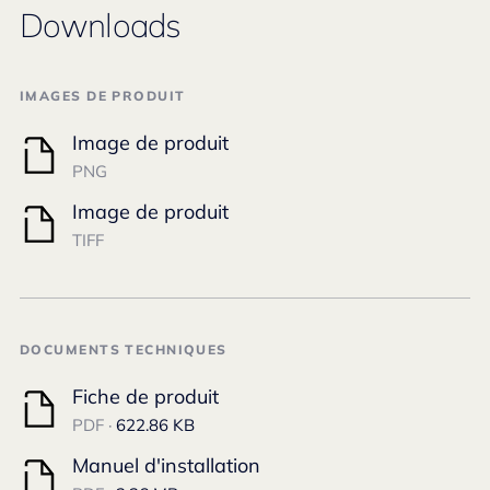
Downloads
IMAGES DE PRODUIT
Image de produit
PNG
Image de produit
TIFF
DOCUMENTS TECHNIQUES
Fiche de produit
PDF ·
622.86 KB
Manuel d'installation