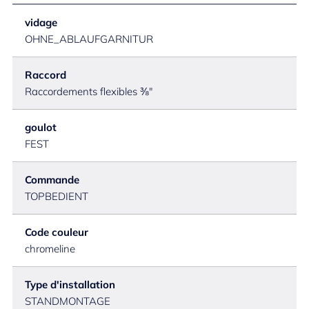
vidage
OHNE_ABLAUFGARNITUR
Raccord
Raccordements flexibles ⅜"
goulot
FEST
Commande
TOPBEDIENT
Code couleur
chromeline
Type d'installation
STANDMONTAGE