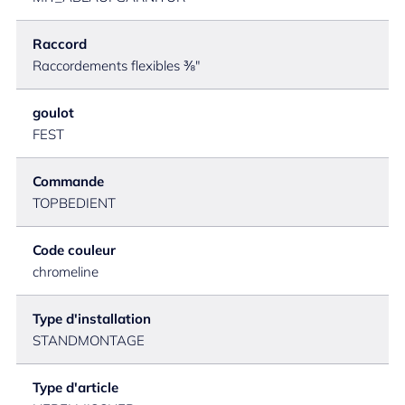
Raccord
Raccordements flexibles ⅜"
goulot
FEST
Commande
TOPBEDIENT
Code couleur
chromeline
Type d'installation
STANDMONTAGE
Type d'article