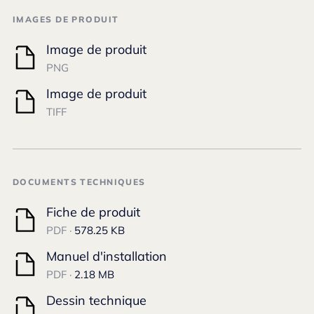
IMAGES DE PRODUIT
Image de produit
PNG
Image de produit
TIFF
DOCUMENTS TECHNIQUES
Fiche de produit
PDF ·
578.25 KB
Manuel d'installation
PDF ·
2.18 MB
Dessin technique