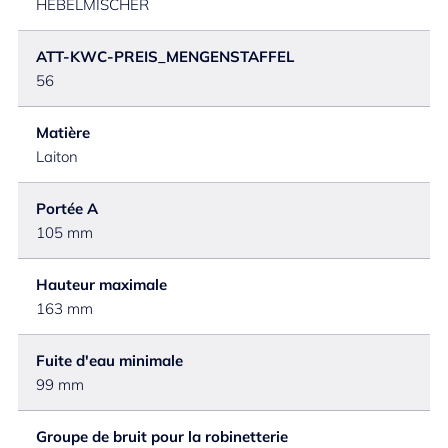
HEBELMISCHER
ATT-KWC-PREIS_MENGENSTAFFEL
56
Matière
Laiton
Portée A
105 mm
Hauteur maximale
163 mm
Fuite d'eau minimale
99 mm
Groupe de bruit pour la robinetterie