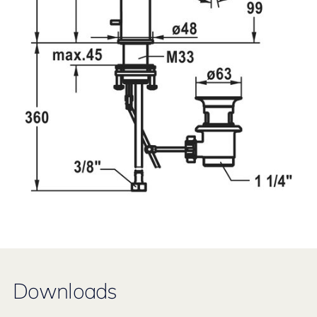
Downloads