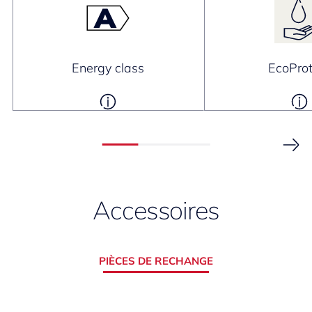
Energy class
EcoProt
Accessoires
PIÈCES DE RECHANGE