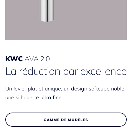
KWC
AVA 2.0
La réduction par excellence
Un levier plat et unique, un design softcube noble,
une silhouette ultra fine.
GAMME DE MODÈLES