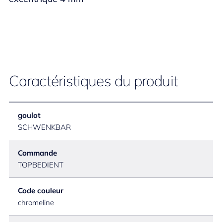
Caractéristiques du produit
goulot
SCHWENKBAR
Commande
TOPBEDIENT
Code couleur
chromeline