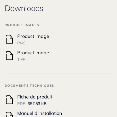
Downloads
PRODUCT IMAGES
Product image
PNG
Product image
TIFF
DOCUMENTS TECHNIQUES
Fiche de produit
PDF ·
357.53 KB
Manuel d'installation