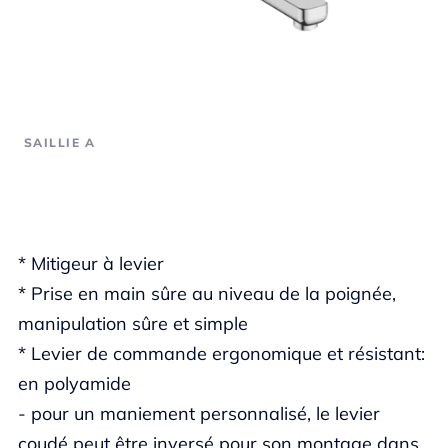
SAILLIE A
* Mitigeur à levier
* Prise en main sûre au niveau de la poignée,
manipulation sûre et simple
* Levier de commande ergonomique et résistant:
en polyamide
- pour un maniement personnalisé, le levier
coudé peut être inversé pour son montage dans