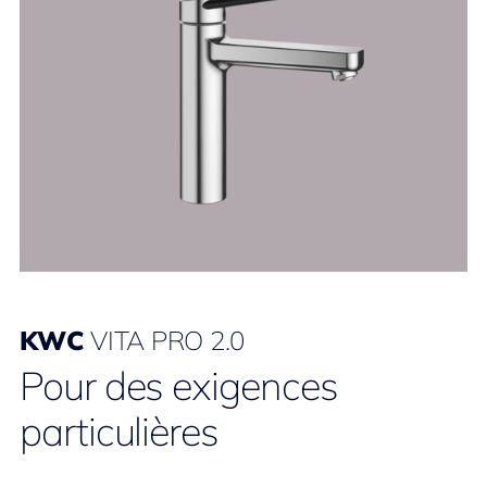
KWC
VITA PRO 2.0
Pour des exigences
particulières