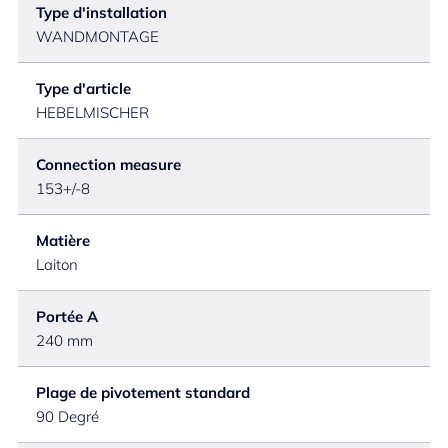
Type d'installation
WANDMONTAGE
Type d'article
HEBELMISCHER
Connection measure
153+/-8
Matière
Laiton
Portée A
240 mm
Plage de pivotement standard
90 Degré