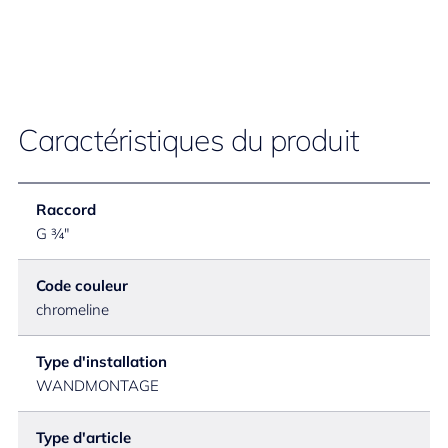
Caractéristiques du produit
Raccord
G ¾"
Code couleur
chromeline
Type d'installation
WANDMONTAGE
Type d'article